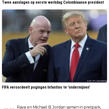
Twee aanslagen op eerste werkdag Colombiaanse president
FIFA veroordeelt pogingen Infantino te 'ondermijnen'
Raye en Michael B. Jordan samen in pretpark,