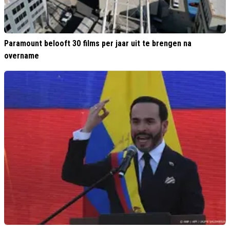
Paramount belooft 30 films per jaar uit te brengen na
overname