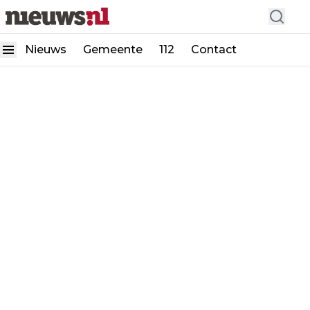
Nieuws
Gemeente
112
Contact