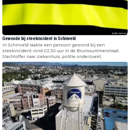
Gewonde bij steekincident in Schinveld
In Schinveld raakte een persoon gewond bij een
steekincident rond 02.30 uur in de Brunssummerstraat.
Slachtoffer naar ziekenhuis, politie onderzoekt.