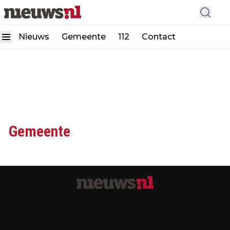
Nieuws
Gemeente
112
Contact
Gemeente